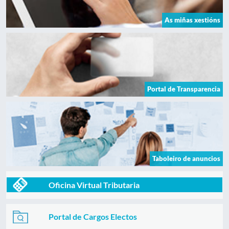
As miñas xestións
Portal de Transparencia
Taboleiro de anuncios
Oficina Virtual Tributaria
Portal de Cargos Electos