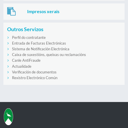
Impresos xerais
Outros Servizos
Perfil do contratante
Entrada de Facturas Electrónicas
Sistema de Notificación Electrónica
Caixa de suxestións, queixas ou reclamacións
Canle AntiFraude
Actualidade
Verificación de documentos
Rexistro Electrónico Común