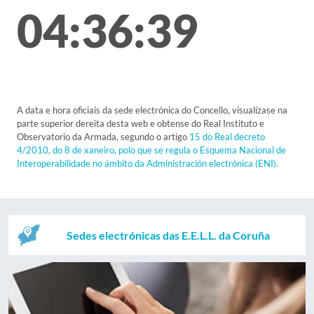
04:36:39
A data e hora oficiais da sede electrónica do Concello, visualízase na
parte superior dereita desta web e obtense do Real Instituto e
Observatorio da Armada, segundo o artigo
15 do Real decreto
4/2010, do 8 de xaneiro, polo que se regula o Esquema Nacional de
Interoperabilidade no ámbito da Administración electrónica (ENI).
Sedes electrónicas das E.E.L.L. da Coruña