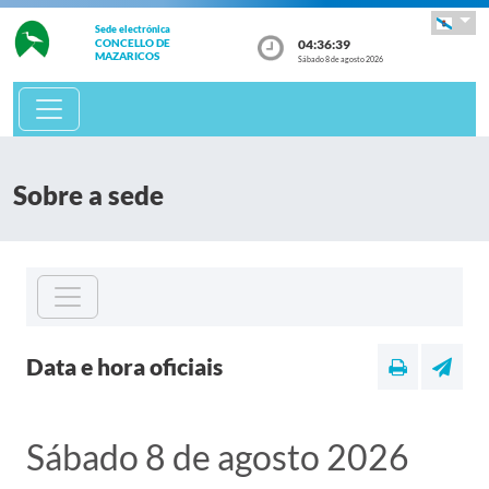
Sede electrónica
04:36:39
CONCELLO DE
MAZARICOS
Sábado 8 de agosto 2026
Sobre a sede
Data e hora oficiais
Sábado 8 de agosto 2026