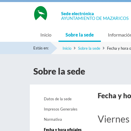
Sede electrónica
AYUNTAMIENTO DE MAZARICOS
Inicio
Sobre la sede
Informació
Estás en:
Inicio
Sobre la sede
Fecha y hora o
Sobre la sede
Fecha y ho
Datos de la sede
Impresos Generales
Viernes
Normativa
Fecha y hora oficiales