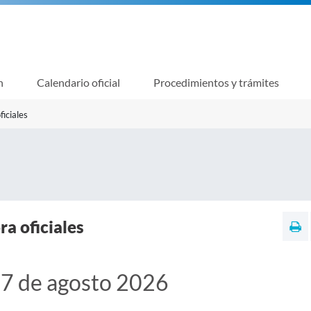
n
Calendario oficial
Procedimientos y trámites
ficiales
ra oficiales
 7 de agosto 2026