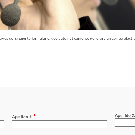
ravés del siguiente formulario, que automáticamente generará un correo electró
*
Apellido 2
Apellido 1: