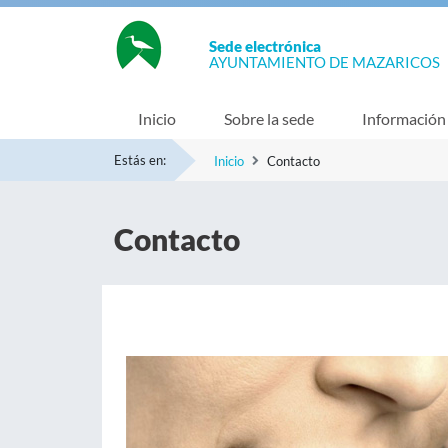
Sede electrónica
AYUNTAMIENTO DE MAZARICOS
Inicio
Sobre la sede
Información
Estás en:
Inicio
Contacto
Contacto