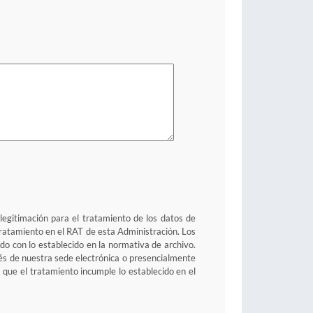
 legitimación para el tratamiento de los datos de
e tratamiento en el RAT de esta Administración. Los
o con lo establecido en la normativa de archivo.
avés de nuestra sede electrónica o presencialmente
 que el tratamiento incumple lo establecido en el