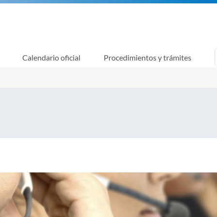
Calendario oficial
Procedimientos y trámites