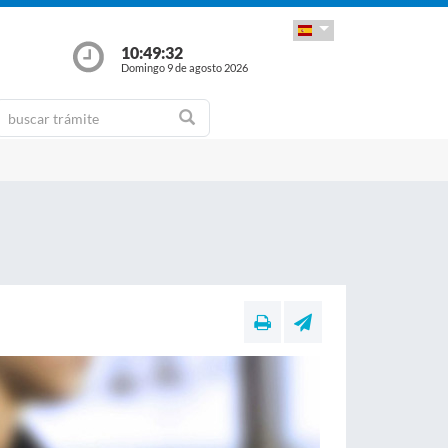
10:49:34
Domingo 9 de agosto 2026