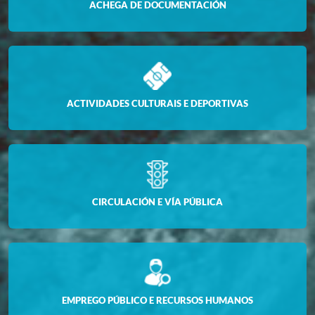
ACHEGA DE DOCUMENTACIÓN
ACTIVIDADES CULTURAIS E DEPORTIVAS
CIRCULACIÓN E VÍA PÚBLICA
EMPREGO PÚBLICO E RECURSOS HUMANOS