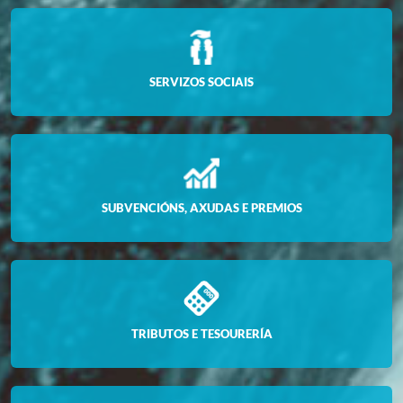
SERVIZOS SOCIAIS
SUBVENCIÓNS, AXUDAS E PREMIOS
TRIBUTOS E TESOURERÍA