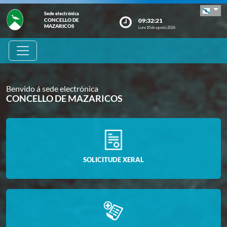
Sede electrónica
09:32:21
CONCELLO DE
MAZARICOS
Luns 10 de agosto 2026
Benvido á sede electrónica
CONCELLO DE MAZARICOS
SOLICITUDE XERAL