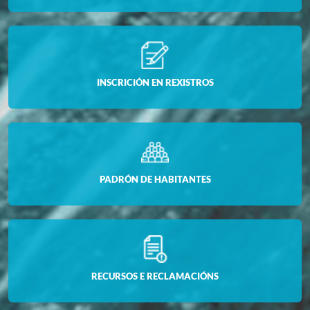
INSCRICIÓN EN REXISTROS
PADRÓN DE HABITANTES
RECURSOS E RECLAMACIÓNS