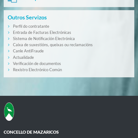
Outros Servizos
Perfil do contratante
Entrada de Facturas Electrónicas
Sistema de Notificación Electrónica
Caixa de suxestións, queixas ou reclamacións
Canle AntiFraude
Actualidade
Verificación de documentos
Rexistro Electrónico Común
CONCELLO DE MAZARICOS