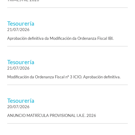
Tesourería
21/07/2026
Aprobación definitiva da Modificación da Ordenanza Fiscal IBI.
Tesourería
21/07/2026
Modificación da Ordenanza Fiscal nº 3 ICIO. Aprobación definitiva.
Tesourería
20/07/2026
ANUNCIO MATRÍCULA PROVISIONAL I.A.E. 2026