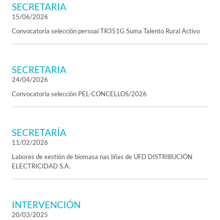
SECRETARIA
15/06/2026
Convocatoria selección persoal TR351G Suma Talento Rural Activo
SECRETARIA
24/04/2026
Convocatoria selección PEL-CONCELLOS/2026
SECRETARÍA
11/02/2026
Labores de xestión de biomasa nas liñas de UFD DISTRIBUCIÓN
ELECTRICIDAD S.A.
INTERVENCIÓN
20/03/2025