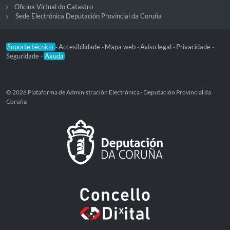
Oficina Virtual do Catastro
Sede Electrónica Deputación Provincial da Coruña
Soporte técnico
Accesibilidade
Mapa web
Aviso legal
Privacidade
-
-
-
-
-
Seguridade
Axuda
-
© 2026 Plataforma de Administración Electrónica · Deputación Provincial da
Coruña