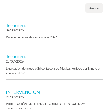
Buscar
Tesourería
04/08/2026
Padrón de recogida de residuos 2026
Tesourería
27/07/2026
Liquidación de prezo público. Escola de Música. Período abril, maio e
xuño de 2026.
INTERVENCIÓN
22/07/2026
PUBLICACIÓN FACTURAS APROBADAS E PAGADAS 2º
TRIMESTRE 2026