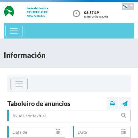
Sede electrónica
08:37:19
CONCELLO DE
MAZARICOS
Sábado 8 de agosto 2026
Información
Taboleiro de anuncios