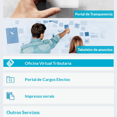
Portal de Transparencia
Taboleiro de anuncios
Oficina Virtual Tributaria
Portal de Cargos Electos
Impresos xerais
Outros Servizos