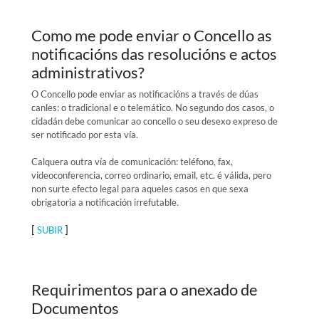
Como me pode enviar o Concello as
notificacións das resolucións e actos
administrativos?
O Concello pode enviar as notificacións a través de dúas
canles: o tradicional e o telemático. No segundo dos casos, o
cidadán debe comunicar ao concello o seu desexo expreso de
ser notificado por esta vía.
Calquera outra vía de comunicación: teléfono, fax,
videoconferencia, correo ordinario, email, etc. é válida, pero
non surte efecto legal para aqueles casos en que sexa
obrigatoria a notificación irrefutable.
[
]
SUBIR
Requirimentos para o anexado de
Documentos