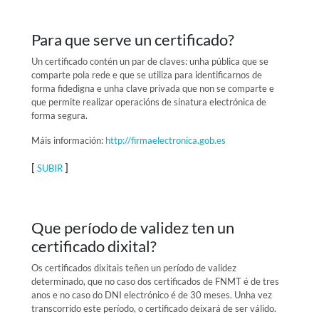
Para que serve un certificado?
Un certificado contén un par de claves: unha pública que se
comparte pola rede e que se utiliza para identificarnos de
forma fidedigna e unha clave privada que non se comparte e
que permite realizar operacións de sinatura electrónica de
forma segura.
Máis información:
http://firmaelectronica.gob.es
[
]
SUBIR
Que período de validez ten un
certificado dixital?
Os certificados dixitais teñen un período de validez
determinado, que no caso dos certificados de FNMT é de tres
anos e no caso do DNI electrónico é de 30 meses. Unha vez
transcorrido este período, o certificado deixará de ser válido.