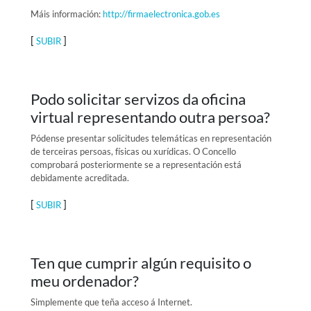
Máis información:
http://firmaelectronica.gob.es
[
]
SUBIR
Podo solicitar servizos da oficina
virtual representando outra persoa?
Pódense presentar solicitudes telemáticas en representación
de terceiras persoas, físicas ou xurídicas. O Concello
comprobará posteriormente se a representación está
debidamente acreditada.
[
]
SUBIR
Ten que cumprir algún requisito o
meu ordenador?
Simplemente que teña acceso á Internet.