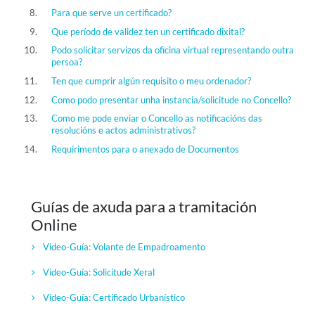
Para que serve un certificado?
Que período de validez ten un certificado dixital?
Podo solicitar servizos da oficina virtual representando outra
persoa?
Ten que cumprir algún requisito o meu ordenador?
Como podo presentar unha instancia/solicitude no Concello?
Como me pode enviar o Concello as notificacións das
resolucións e actos administrativos?
Requirimentos para o anexado de Documentos
Guías de axuda para a tramitación
Online
Video-Guía: Volante de Empadroamento
Video-Guía:
Solicitude Xeral
Video-Guía:
Certificado Urbanístico