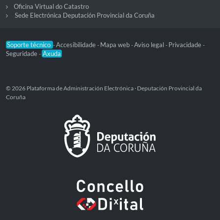
Oficina Virtual do Catastro
Sede Electrónica Deputación Provincial da Coruña
Soporte técnico
Accesibilidade
Mapa web
Aviso legal
Privacidade
-
-
-
-
-
Seguridade
Axuda
-
© 2026 Plataforma de Administración Electrónica · Deputación Provincial da
Coruña