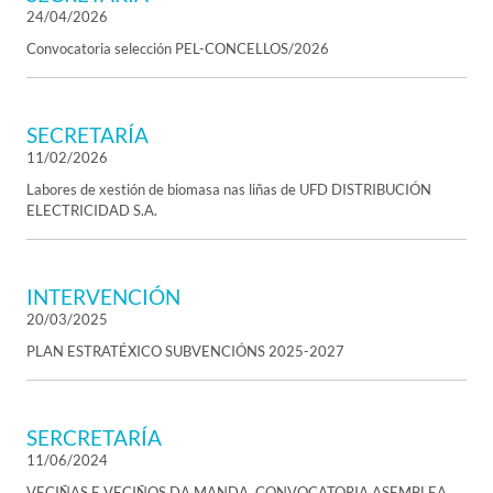
24/04/2026
Convocatoria selección PEL-CONCELLOS/2026
SECRETARÍA
11/02/2026
Labores de xestión de biomasa nas liñas de UFD DISTRIBUCIÓN
ELECTRICIDAD S.A.
INTERVENCIÓN
20/03/2025
PLAN ESTRATÉXICO SUBVENCIÓNS 2025-2027
SERCRETARÍA
11/06/2024
VECIÑAS E VECIÑOS DA MANDA. CONVOCATORIA ASEMBLEA