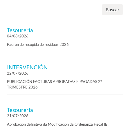
Buscar
Tesourería
04/08/2026
Padrón de recogida de residuos 2026
INTERVENCIÓN
22/07/2026
PUBLICACIÓN FACTURAS APROBADAS E PAGADAS 2º
TRIMESTRE 2026
Tesourería
21/07/2026
Aprobación definitiva da Modificación da Ordenanza Fiscal IBI.