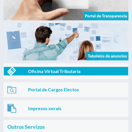
Portal de Transparencia
Taboleiro de anuncios
Oficina Virtual Tributaria
Portal de Cargos Electos
Impresos xerais
Outros Servizos