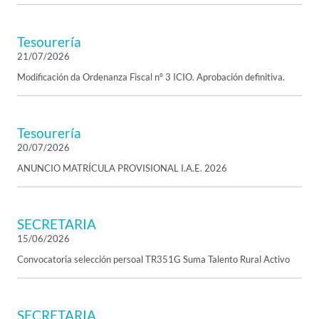
Tesourería
21/07/2026
Modificación da Ordenanza Fiscal nº 3 ICIO. Aprobación definitiva.
Tesourería
20/07/2026
ANUNCIO MATRÍCULA PROVISIONAL I.A.E. 2026
SECRETARIA
15/06/2026
Convocatoria selección persoal TR351G Suma Talento Rural Activo
SECRETARIA